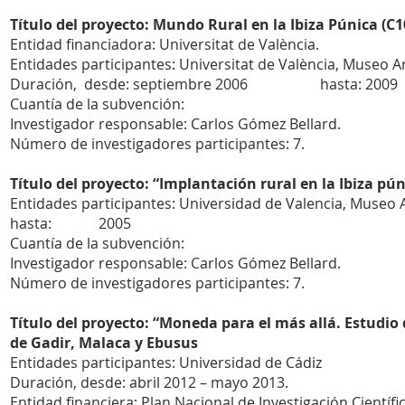
Título del proyecto: Mundo Rural en la Ibiza Púnica (C1
Entidad financiadora: Universitat de València.
Entidades participantes: Universitat de València, Museo A
Duración, desde: septiembre 2006 hasta: 2009 
Cuantía de la subvención:
Investigador responsable: Carlos Gómez Bellard.
Número de investigadores participantes: 7.
Título del proyecto: “Implantación rural en la Ibiza pún
Entidades participantes: Universidad de Valencia, Mu
hasta: 2005
Cuantía de la subvención:
Investigador responsable: Carlos Gómez Bellard.
Número de investigadores participantes: 7.
Título del proyecto: “Moneda para el más allá. Estudio 
de Gadir, Malaca y Ebusus
Entidades participantes: Universidad de Cádiz
Duración, desde: abril 2012 – mayo 2013.
Entidad financiera: Plan Nacional de Investigación Científi