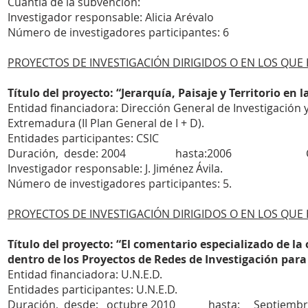
Cuantía de la subvención:
Investigador responsable: Alicia Arévalo
Número de investigadores participantes: 6
PROYECTOS DE INVESTIGACIÓN DIRIGIDOS O EN LOS QUE 
Título del proyecto: “Jerarquía, Paisaje y Territorio e
Entidad financiadora: Dirección General de Investigación y
Extremadura (II Plan General de I + D).
Entidades participantes: CSIC
Duración, desde: 2004 hasta:2006 Cuant
Investigador responsable: J. Jiménez Ávila.
Número de investigadores participantes: 5.
PROYECTOS DE INVESTIGACIÓN DIRIGIDOS O EN LOS QUE
Título del proyecto: “El comentario especializado de la 
dentro de los Proyectos de Redes de Investigación para
Entidad financiadora: U.N.E.D.
Entidades participantes: U.N.E.D.
Duración, desde: octubre 2010 hasta: Se