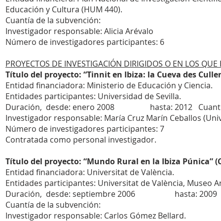
Educación y Cultura (HUM 440).
Cuantía de la subvención:
Investigador responsable: Alicia Arévalo
Número de investigadores participantes: 6
PROYECTOS DE INVESTIGACIÓN DIRIGIDOS O EN LOS QUE
Título del proyecto: “Tinnit en Ibiza: la Cueva des Cul
Entidad financiadora: Ministerio de Educación y Ciencia.
Entidades participantes: Universidad de Sevilla.
Duración, desde: enero 2008 hasta: 2012 Cuantía 
Investigador responsable: María Cruz Marín Ceballos (Unive
Número de investigadores participantes: 7
Contratada como personal investigador.
Título del proyecto: “Mundo Rural en la Ibiza Púnica” (
Entidad financiadora: Universitat de València.
Entidades participantes: Universitat de València, Museo A
Duración, desde: septiembre 2006 hasta: 2009
Cuantía de la subvención:
Investigador responsable: Carlos Gómez Bellard.