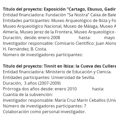
Título del proyecto: Exposición “Cartago, Ebusus, Gadir
Entidad financiadora: Fundación “Sa Nostra” Caixa de Balear
Entidades participantes: Museo Arqueológico de Ibiza y 
Museo Arqueológico Nacional, Museo de Málaga, Museo A
Almería, Museo Jerez de la Frontera, Museo Arqueológico 
Duración, desde: enero 2008 hasta: mayo
Investigador responsable: Comisario Científico: Juan Alons
H. Fernández, B. Costa.
Número de investigadores participantes:
Título del proyecto: Tinnit en Ibiza: la Cueva des Cull
Entidad financiadora: Ministerio de Educación y Ciencia.
Entidades participantes: Universidad de Sevilla.
Duración, 3 años (2007-2009)
Prórroga dos años desde: enero 2010 hasta: 
Cuantía de la subvención:
Investigador responsable: María Cruz Marín Ceballos (Unive
Número de investigadores participantes: 7
Colaboración como personal investigador.