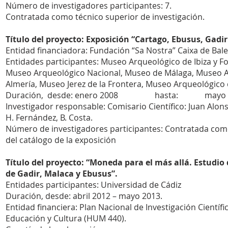
Número de investigadores participantes: 7.
Contratada como técnico superior de investigación.
Título del proyecto: Exposición “Cartago, Ebusus, Gadir
Entidad financiadora: Fundación “Sa Nostra” Caixa de Balear
Entidades participantes: Museo Arqueológico de Ibiza y 
Museo Arqueológico Nacional, Museo de Málaga, Museo A
Almería, Museo Jerez de la Frontera, Museo Arqueológico 
Duración, desde: enero 2008 hasta: mayo 200
Investigador responsable: Comisario Científico: Juan Alons
H. Fernández, B. Costa.
Número de investigadores participantes: Contratada como 
del catálogo de la exposición
Título del proyecto: “Moneda para el más allá. Estudio 
de Gadir, Malaca y Ebusus”.
Entidades participantes: Universidad de Cádiz
Duración, desde: abril 2012 – mayo 2013.
Entidad financiera: Plan Nacional de Investigación Científi
Educación y Cultura (HUM 440).