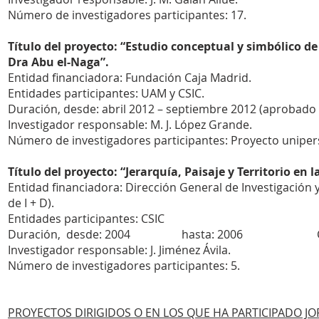
Número de investigadores participantes: 17.
Título del proyecto: “Estudio conceptual y simbólico de
Dra Abu el-Naga”.
Entidad financiadora: Fundación Caja Madrid.
Entidades participantes: UAM y CSIC.
Duración, desde: abril 2012 – septiembre 2012 (aprobado 
Investigador responsable: M. J. López Grande.
Número de investigadores participantes: Proyecto uniper
Título del proyecto: “Jerarquía, Paisaje y Territorio e
Entidad financiadora: Dirección General de Investigación 
de I + D).
Entidades participantes: CSIC
Duración, desde: 2004 hasta: 2006 Cuant
Investigador responsable: J. Jiménez Ávila.
Número de investigadores participantes: 5.
PROYECTOS DIRIGIDOS O EN LOS QUE HA PARTICIPADO J